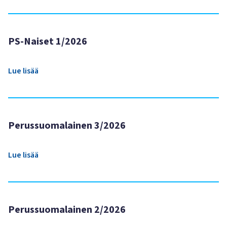
PS-Naiset 1/2026
Lue lisää
Perussuomalainen 3/2026
Lue lisää
Perussuomalainen 2/2026