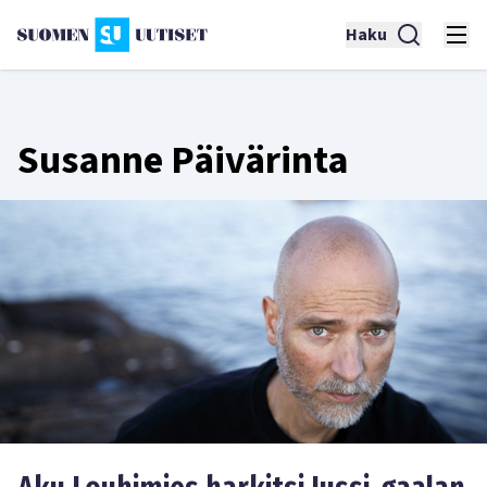
Haku
Susanne Päivärinta