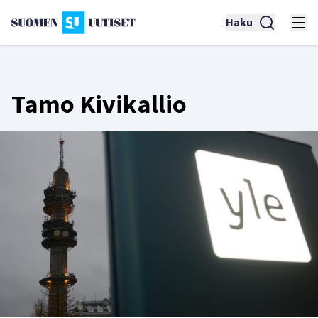
Haku
Tamo Kivikallio