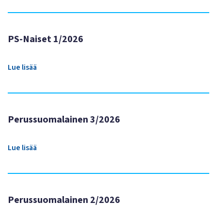
PS-Naiset 1/2026
Lue lisää
Perussuomalainen 3/2026
Lue lisää
Perussuomalainen 2/2026