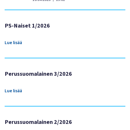
PS-Naiset 1/2026
Lue lisää
Perussuomalainen 3/2026
Lue lisää
Perussuomalainen 2/2026