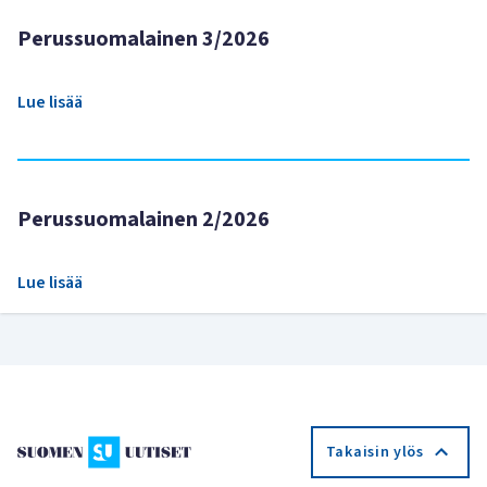
Perussuomalainen 3/2026
Lue lisää
Perussuomalainen 2/2026
Lue lisää
Takaisin ylös