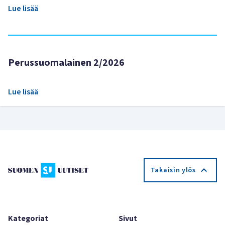
Lue lisää
Perussuomalainen 2/2026
Lue lisää
Takaisin ylös
Kategoriat
Sivut