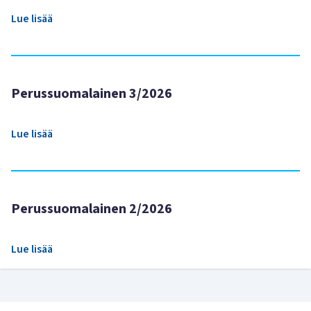
Lue lisää
Perussuomalainen 3/2026
Lue lisää
Perussuomalainen 2/2026
Lue lisää