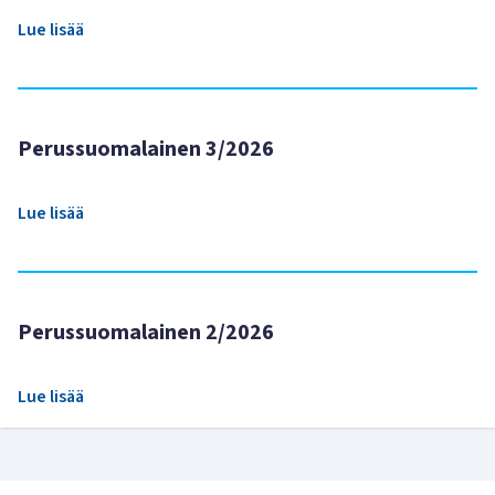
Lue lisää
Perussuomalainen 3/2026
Lue lisää
Perussuomalainen 2/2026
Lue lisää