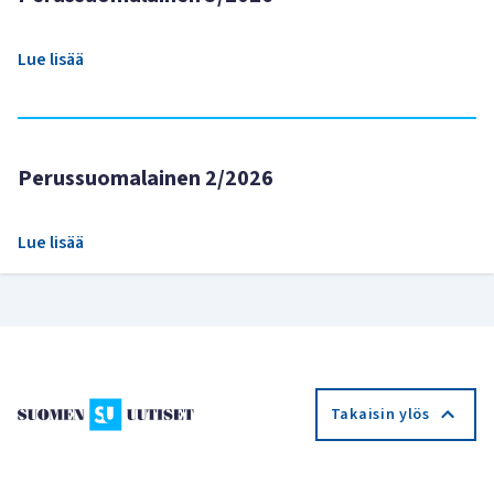
Lue lisää
Perussuomalainen 2/2026
Lue lisää
Takaisin ylös