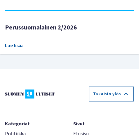
Perussuomalainen 2/2026
Lue lisää
Takaisin ylös
Kategoriat
Sivut
Politiikka
Etusivu