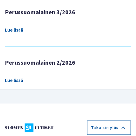
Perussuomalainen 3/2026
Lue lisää
Perussuomalainen 2/2026
Lue lisää
Takaisin ylös