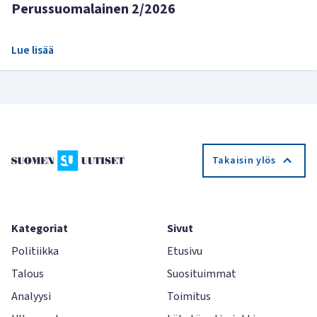
Perussuomalainen 2/2026
Lue lisää
Takaisin ylös
Kategoriat
Sivut
Politiikka
Etusivu
Talous
Suosituimmat
Analyysi
Toimitus