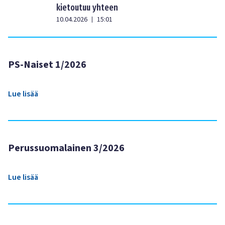
kietoutuu yhteen
10.04.2026
15:01
|
PS-Naiset 1/2026
Lue lisää
Perussuomalainen 3/2026
Lue lisää