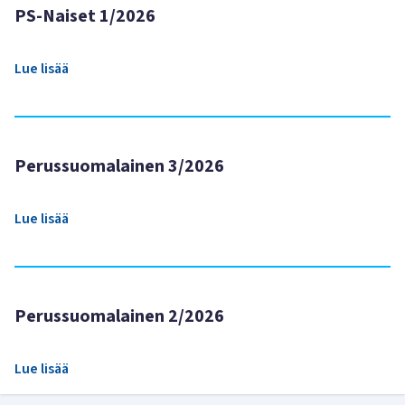
PS-Naiset 1/2026
Lue lisää
Perussuomalainen 3/2026
Lue lisää
Perussuomalainen 2/2026
Lue lisää