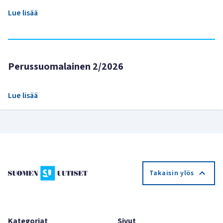
Lue lisää
Perussuomalainen 2/2026
Lue lisää
Takaisin ylös
Kategoriat
Sivut