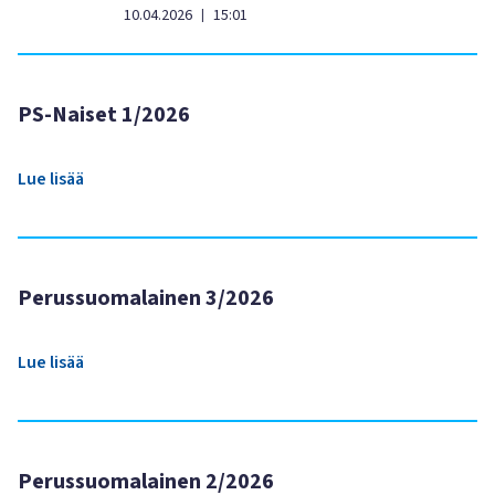
10.04.2026
15:01
|
PS-Naiset 1/2026
Lue lisää
Perussuomalainen 3/2026
Lue lisää
Perussuomalainen 2/2026