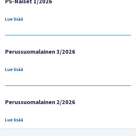
PS-Naiset 1/2026
Lue lisää
Perussuomalainen 3/2026
Lue lisää
Perussuomalainen 2/2026
Lue lisää