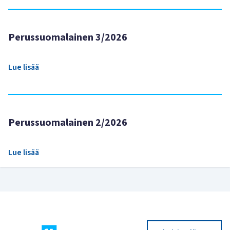
Perussuomalainen 3/2026
Lue lisää
Perussuomalainen 2/2026
Lue lisää