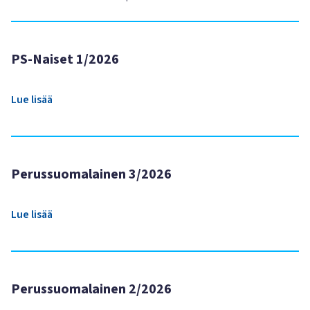
PS-Naiset 1/2026
Lue lisää
Perussuomalainen 3/2026
Lue lisää
Perussuomalainen 2/2026