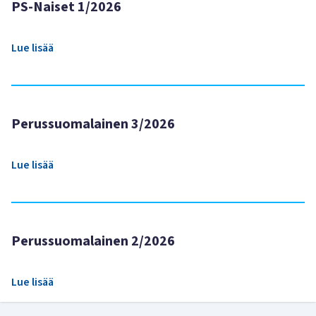
PS-Naiset 1/2026
Lue lisää
Perussuomalainen 3/2026
Lue lisää
Perussuomalainen 2/2026
Lue lisää