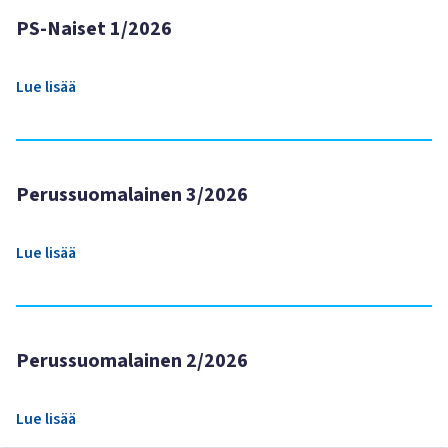
PS-Naiset 1/2026
Lue lisää
Perussuomalainen 3/2026
Lue lisää
Perussuomalainen 2/2026
Lue lisää