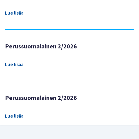
Lue lisää
Perussuomalainen 3/2026
Lue lisää
Perussuomalainen 2/2026
Lue lisää