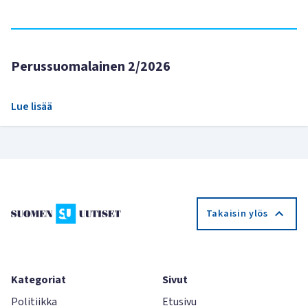
Perussuomalainen 2/2026
Lue lisää
Takaisin ylös
Kategoriat
Sivut
Politiikka
Etusivu