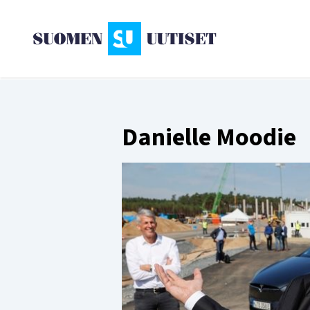
Danielle Moodie