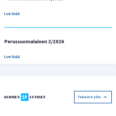
Lue lisää
Perussuomalainen 2/2026
Lue lisää
Takaisin ylös