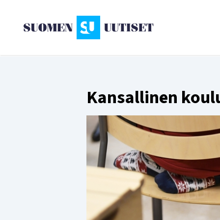
Kansallinen koul