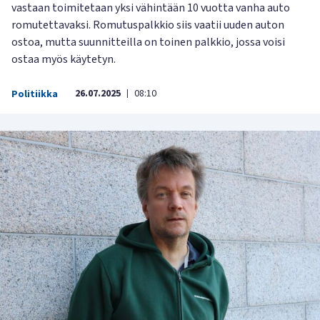
vastaan toimitetaan yksi vähintään 10 vuotta vanha auto
romutettavaksi. Romutuspalkkio siis vaatii uuden auton
ostoa, mutta suunnitteilla on toinen palkkio, jossa voisi
ostaa myös käytetyn.
26.07.2025
08:10
Politiikka
|