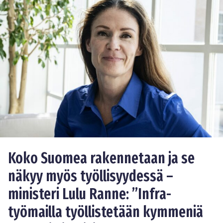
Koko Suomea rakennetaan ja se
näkyy myös työllisyydessä –
ministeri Lulu Ranne: ”Infra-
työmailla työllistetään kymmeniä