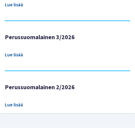
Lue lisää
Perussuomalainen 3/2026
Lue lisää
Perussuomalainen 2/2026
Lue lisää