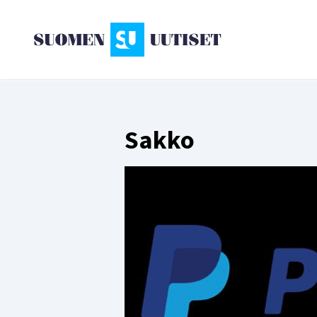
Sakko