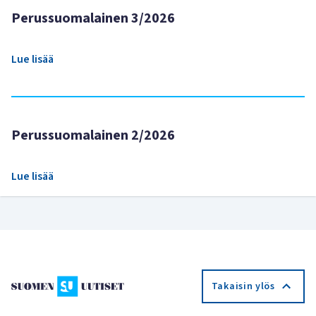
Perussuomalainen 3/2026
Lue lisää
Perussuomalainen 2/2026
Lue lisää
Takaisin ylös