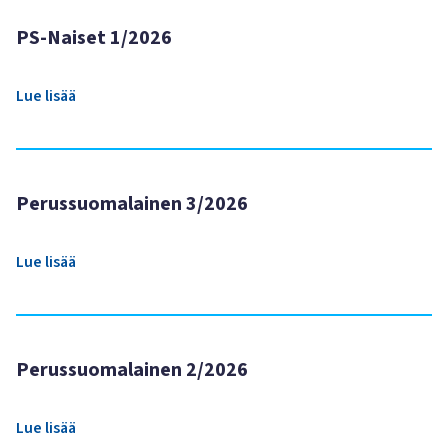
PS-Naiset 1/2026
Lue lisää
Perussuomalainen 3/2026
Lue lisää
Perussuomalainen 2/2026
Lue lisää