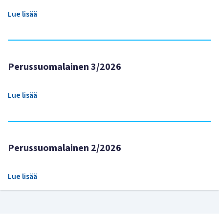
Lue lisää
Perussuomalainen 3/2026
Lue lisää
Perussuomalainen 2/2026
Lue lisää