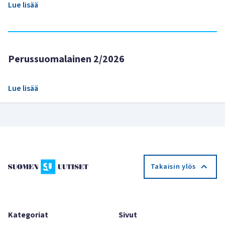
Lue lisää
Perussuomalainen 2/2026
Lue lisää
Takaisin ylös
Kategoriat
Sivut