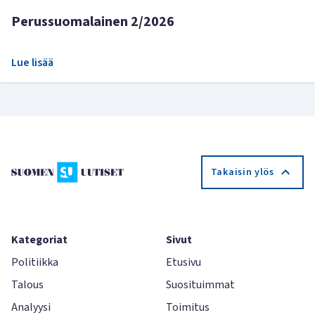
Perussuomalainen 2/2026
Lue lisää
Takaisin ylös
Kategoriat
Sivut
Politiikka
Etusivu
Talous
Suosituimmat
Analyysi
Toimitus