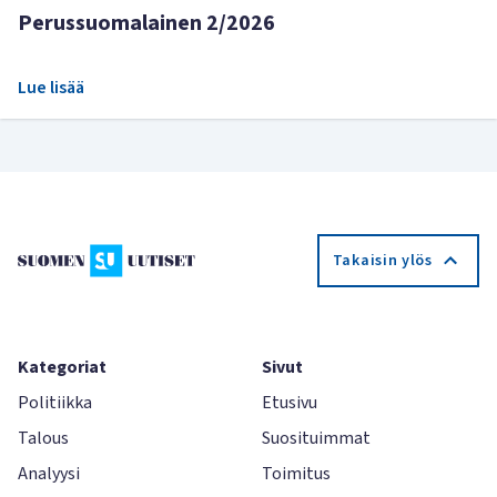
Perussuomalainen 2/2026
Lue lisää
Takaisin ylös
Kategoriat
Sivut
Politiikka
Etusivu
Talous
Suosituimmat
Analyysi
Toimitus