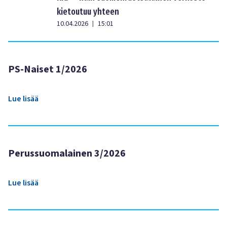
kietoutuu yhteen
10.04.2026
15:01
|
PS-Naiset 1/2026
Lue lisää
Perussuomalainen 3/2026
Lue lisää