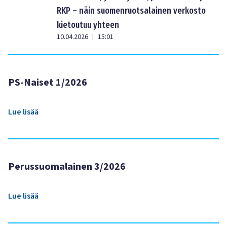
RKP – näin suomenruotsalainen verkosto
kietoutuu yhteen
10.04.2026
15:01
|
PS-Naiset 1/2026
Lue lisää
Perussuomalainen 3/2026
Lue lisää