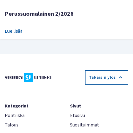
Perussuomalainen 2/2026
Lue lisää
Takaisin ylös
Kategoriat
Sivut
Politiikka
Etusivu
Talous
Suosituimmat