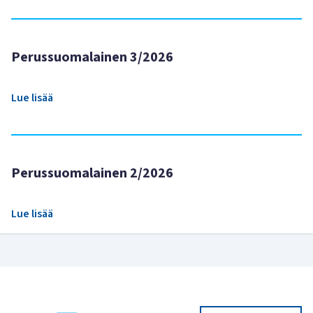
Perussuomalainen 3/2026
Lue lisää
Perussuomalainen 2/2026
Lue lisää