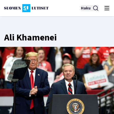
Haku
Ali Khamenei