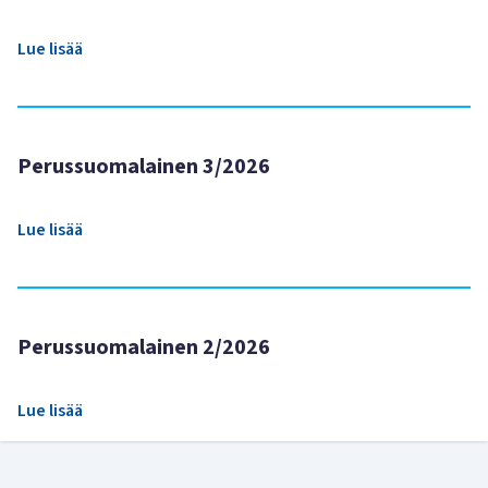
Lue lisää
Perussuomalainen 3/2026
Lue lisää
Perussuomalainen 2/2026
Lue lisää