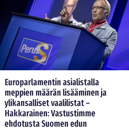
Europarlamentin asialistalla
meppien määrän lisääminen ja
ylikansalliset vaalilistat –
Hakkarainen: Vastustimme
ehdotusta Suomen edun