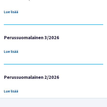
Lue lisää
Perussuomalainen 3/2026
Lue lisää
Perussuomalainen 2/2026
Lue lisää