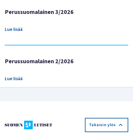
Perussuomalainen 3/2026
Lue lisää
Perussuomalainen 2/2026
Lue lisää
Takaisin ylös