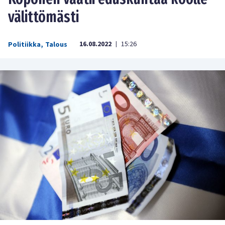
välittömästi
16.08.2022
15:26
Politiikka
,
Talous
|