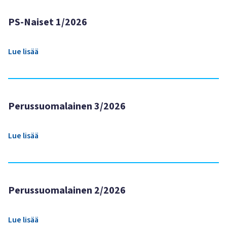
PS-Naiset 1/2026
Lue lisää
Perussuomalainen 3/2026
Lue lisää
Perussuomalainen 2/2026
Lue lisää