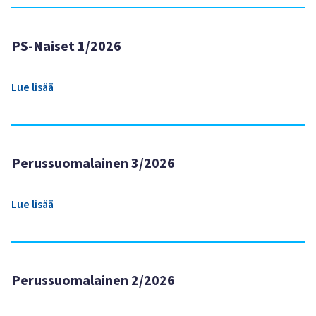
PS-Naiset 1/2026
Lue lisää
Perussuomalainen 3/2026
Lue lisää
Perussuomalainen 2/2026