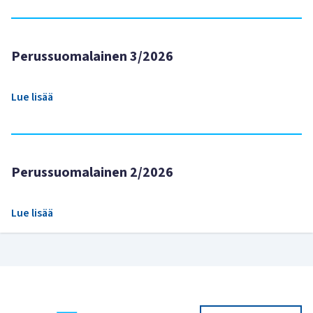
Perussuomalainen 3/2026
Lue lisää
Perussuomalainen 2/2026
Lue lisää