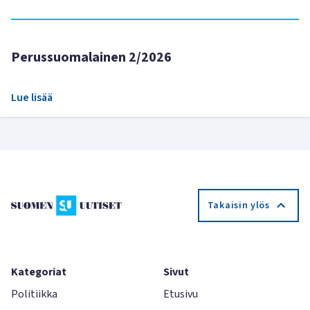
Perussuomalainen 2/2026
Lue lisää
Takaisin ylös
Kategoriat
Sivut
Politiikka
Etusivu