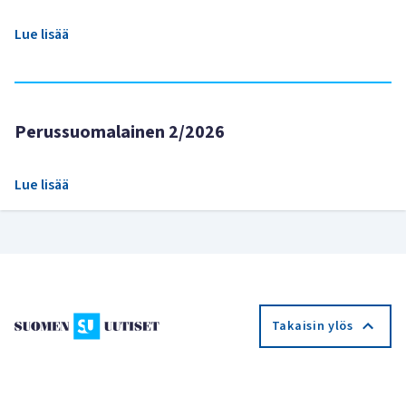
Lue lisää
Perussuomalainen 2/2026
Lue lisää
Takaisin ylös