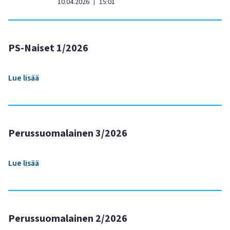
10.04.2026
15:01
|
PS-Naiset 1/2026
Lue lisää
Perussuomalainen 3/2026
Lue lisää
Perussuomalainen 2/2026