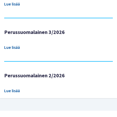
Lue lisää
Perussuomalainen 3/2026
Lue lisää
Perussuomalainen 2/2026
Lue lisää