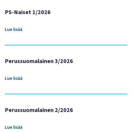
PS-Naiset 1/2026
Lue lisää
Perussuomalainen 3/2026
Lue lisää
Perussuomalainen 2/2026
Lue lisää