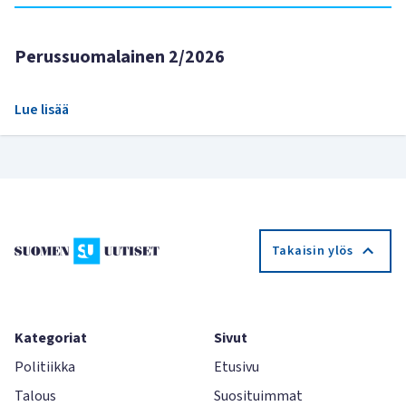
Perussuomalainen 2/2026
Lue lisää
Takaisin ylös
Kategoriat
Sivut
Politiikka
Etusivu
Talous
Suosituimmat