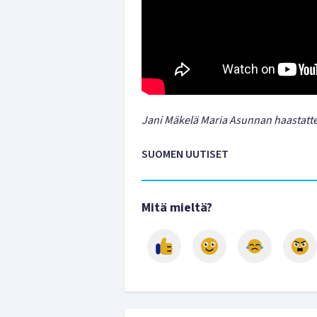
Jani Mäkelä Maria Asunnan haastatte
SUOMEN UUTISET
Mitä mieltä?