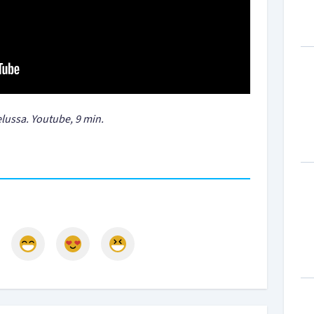
lussa. Youtube, 9 min.