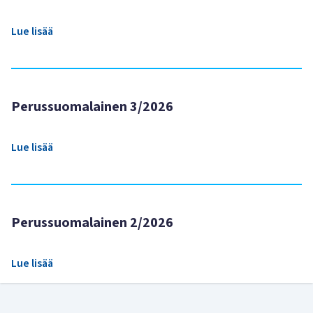
Lue lisää
Perussuomalainen 3/2026
Lue lisää
Perussuomalainen 2/2026
Lue lisää