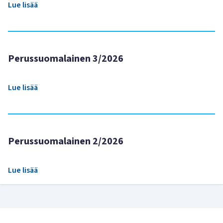
Lue lisää
Perussuomalainen 3/2026
Lue lisää
Perussuomalainen 2/2026
Lue lisää