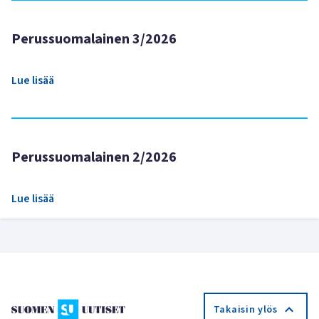
Perussuomalainen 3/2026
Lue lisää
Perussuomalainen 2/2026
Lue lisää
Takaisin ylös